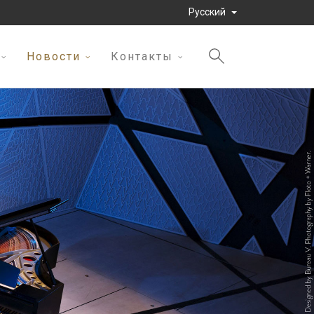
Pусский
Новости
Контакты