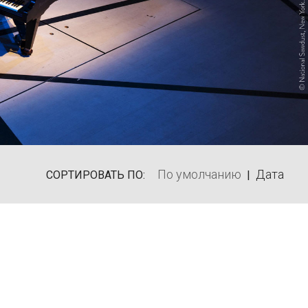
По умолчанию
Дата
СОРТИРОВАТЬ ПО:
|