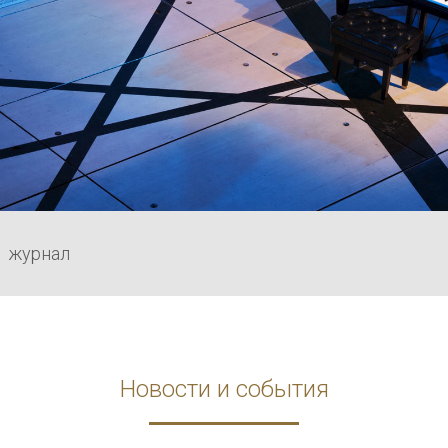
журнал
|
Новости и события