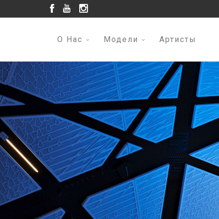
О Нас
Модели
Артисты