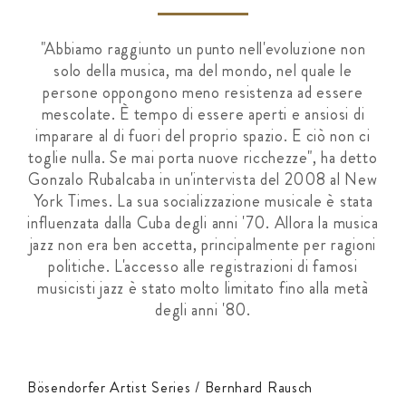
"Abbiamo raggiunto un punto nell'evoluzione non
solo della musica, ma del mondo, nel quale le
persone oppongono meno resistenza ad essere
mescolate. È tempo di essere aperti e ansiosi di
imparare al di fuori del proprio spazio. E ciò non ci
toglie nulla. Se mai porta nuove ricchezze", ha detto
Gonzalo Rubalcaba in un'intervista del 2008 al New
York Times. La sua socializzazione musicale è stata
influenzata dalla Cuba degli anni '70. Allora la musica
jazz non era ben accetta, principalmente per ragioni
politiche. L'accesso alle registrazioni di famosi
musicisti jazz è stato molto limitato fino alla metà
degli anni '80.
Bösendorfer Artist Series / Bernhard Rausch