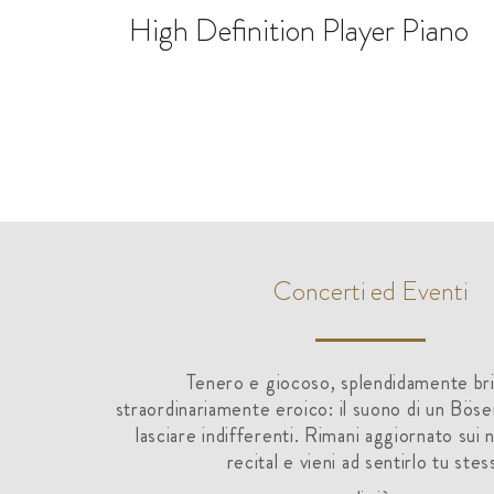
High Definition Player Piano
Concerti ed Eventi
Tenero e giocoso, splendidamente bri
straordinariamente eroico: il suono di un Bös
lasciare indifferenti. Rimani aggiornato sui 
recital e vieni ad sentirlo tu stes