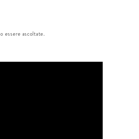
ano essere ascoltate.