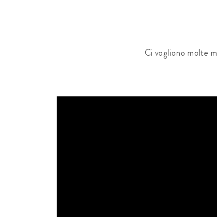
Ci vogliono molte ma