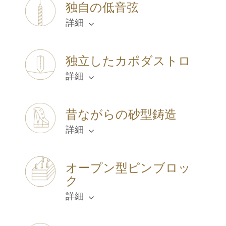
独自の低音弦
詳細
独立したカポダストロ
詳細
昔ながらの砂型鋳造
詳細
オープン型ピンブロッ
ク
詳細