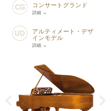
コンサートグランド
詳細
アルティメート・デザ
インモデル
詳細