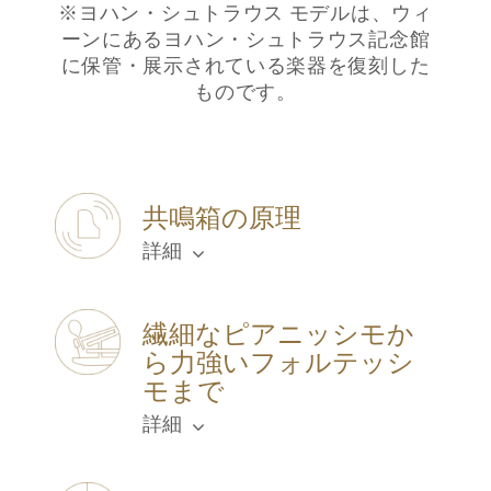
※ヨハン・シュトラウス モデルは、ウィ
ーンにあるヨハン・シュトラウス記念館
に保管・展示されている楽器を復刻した
ものです。
共鳴箱の原理
詳細
繊細なピアニッシモか
ら力強いフォルテッシ
モまで
詳細