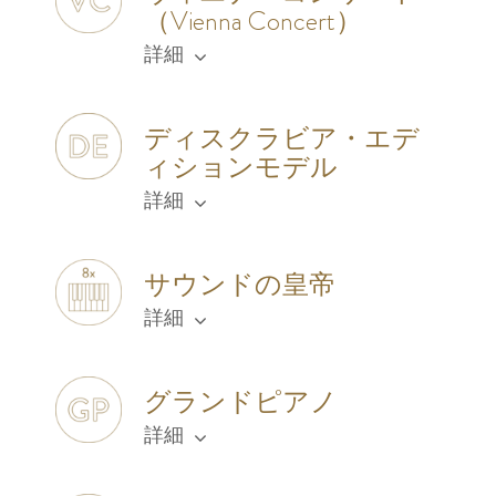
（Vienna Concert）
詳細
ディスクラビア・エデ
ィションモデル
詳細
サウンドの皇帝
詳細
グランドピアノ
詳細