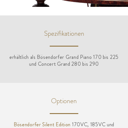
Spezifikationen
erhältlich als Bösendorfer Grand Piano 170 bis 225
und Concert Grand 280 bis 290
Optionen
Bösendorfer Silent Edition
170VC, 185VC und