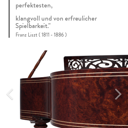
perfektesten,
klangvoll und von erfreulicher
Spielbarkeit."
Franz Liszt ( 1811 - 1886 )