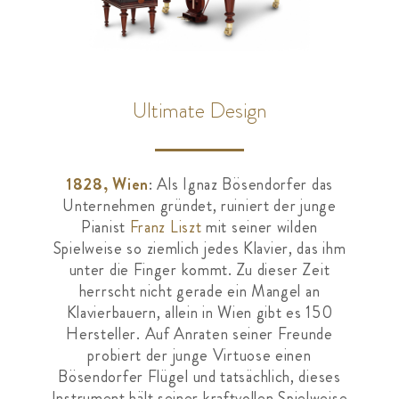
Ultimate Design
1828, Wien
: Als Ignaz Bösendorfer das
Unternehmen gründet, ruiniert der junge
Pianist
Franz Liszt
mit seiner wilden
Spielweise so ziemlich jedes Klavier, das ihm
unter die Finger kommt. Zu dieser Zeit
herrscht nicht gerade ein Mangel an
Klavierbauern, allein in Wien gibt es 150
Hersteller. Auf Anraten seiner Freunde
probiert der junge Virtuose einen
Bösendorfer Flügel und tatsächlich, dieses
Instrument hält seiner kraftvollen Spielweise