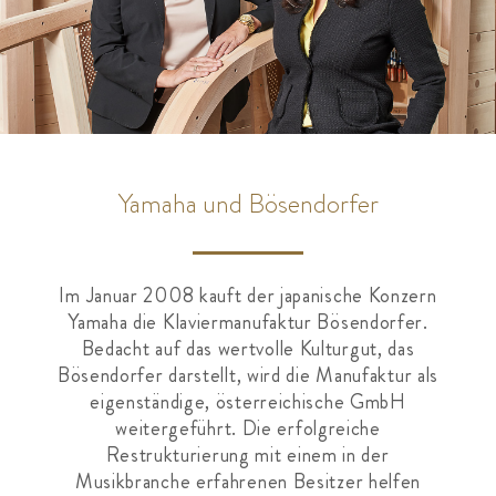
Yamaha und Bösendorfer
Im Januar 2008 kauft der japanische Konzern
Yamaha die Klaviermanufaktur Bösendorfer.
Bedacht auf das wertvolle Kulturgut, das
Bösendorfer darstellt, wird die Manufaktur als
eigenständige, österreichische GmbH
weitergeführt. Die erfolgreiche
Restrukturierung mit einem in der
Musikbranche erfahrenen Besitzer helfen