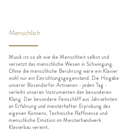
Menschlich
Musik ist so alt wie die Menschheit selbst und
versetzt das menschliche Wesen in Schwingung.
Ohne die menschliche Berührung wäre ein Klavier
wohl nur ein Einrichtungsgegenstand. Die Hingabe
unserer Bösendorfer Artisanen - jeden Tag -
verleiht unseren Instrumenten den besonderen
Klang. Der besondere Feinschliff aus Jahrzehnten
an Erfahrung und meisterhafter Erprobung des
eigenen Könnens. Technische Raffinesse und
menschliche Emotion im Meisterhandwerk
Klavierbau vereint.