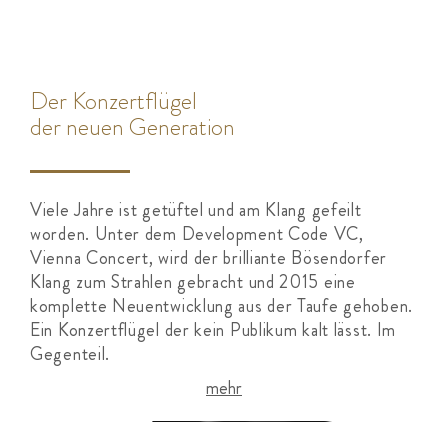
Der Konzertflügel
der neuen Generation
Viele Jahre ist getüftel und am Klang gefeilt
worden. Unter dem Development Code VC,
Vienna Concert, wird der brilliante Bösendorfer
Klang zum Strahlen gebracht und 2015 eine
komplette Neuentwicklung aus der Taufe gehoben.
Ein Konzertflügel der kein Publikum kalt lässt. Im
Gegenteil.
mehr