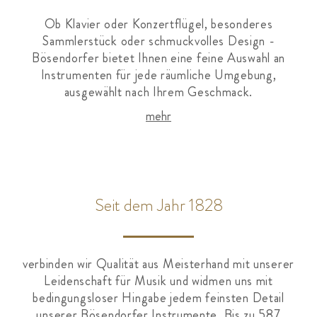
Ob Klavier oder Konzertflügel, besonderes
Sammlerstück oder schmuckvolles Design -
Bösendorfer bietet Ihnen eine feine Auswahl an
Instrumenten für jede räumliche Umgebung,
ausgewählt nach Ihrem Geschmack.
mehr
Seit dem Jahr 1828
verbinden wir Qualität aus Meisterhand mit unserer
Leidenschaft für Musik und widmen uns mit
bedingungsloser Hingabe jedem feinsten Detail
unserer Bösendorfer Instrumente. Bis zu 587