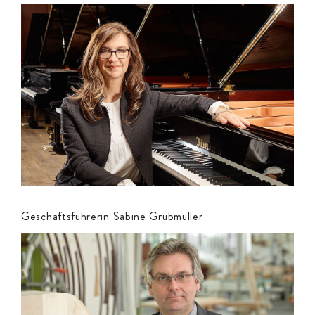
Geschäftsführerin Sabine Grubmüller