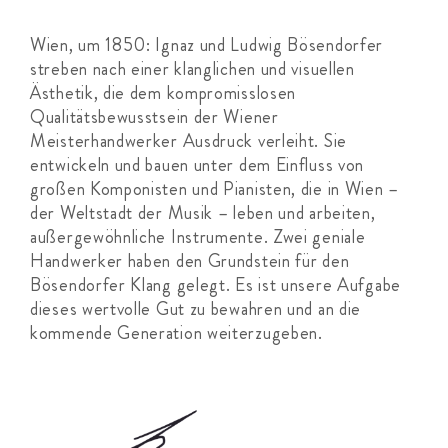
Wien, um 1850: Ignaz und Ludwig Bösendorfer
streben nach einer klanglichen und visuellen
Ästhetik, die dem kompromisslosen
Qualitätsbewusstsein der Wiener
Meisterhandwerker Ausdruck verleiht. Sie
entwickeln und bauen unter dem Einfluss von
großen Komponisten und Pianisten, die in Wien –
der Weltstadt der Musik – leben und arbeiten,
außergewöhnliche Instrumente. Zwei geniale
Handwerker haben den Grundstein für den
Bösendorfer Klang gelegt. Es ist unsere Aufgabe
dieses wertvolle Gut zu bewahren und an die
kommende Generation weiterzugeben.