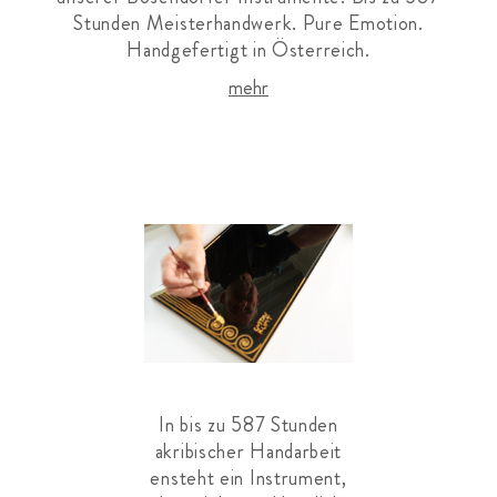
Stunden Meisterhandwerk. Pure Emotion.
Handgefertigt in Österreich.
mehr
In bis zu 587 Stunden
akribischer Handarbeit
ensteht ein Instrument,