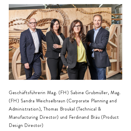
Geschäftsführerin Mag. (FH) Sabine Grubmüller, Mag.
(FH) Sandra Weichselbraun (Corporate Planning and
Administration), Thomas Broukal (Technical &
Manufacturing Director) und Ferdinand Bräu (Product
Design Director)