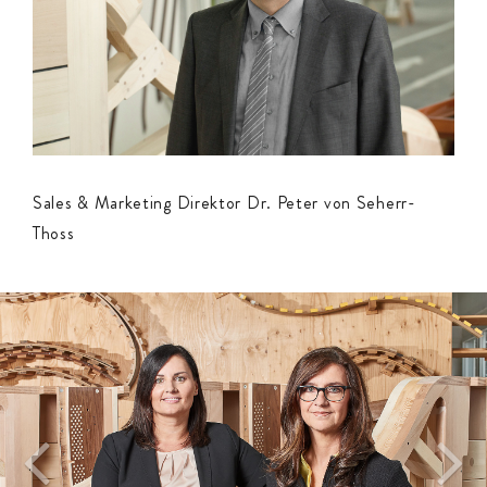
Sales & Marketing Direktor Dr. Peter von Seherr-
Thoss