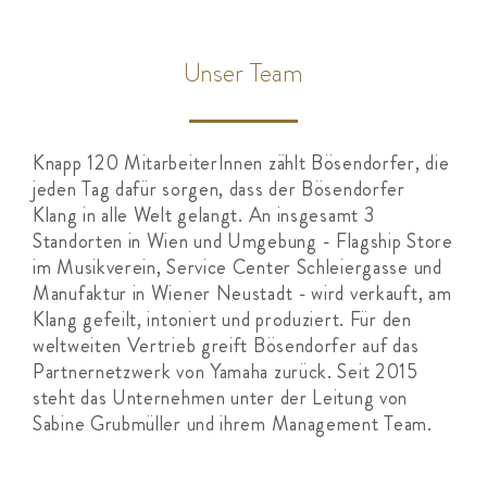
Unser Team
Knapp 120 MitarbeiterInnen zählt Bösendorfer, die
jeden Tag dafür sorgen, dass der Bösendorfer
Klang in alle Welt gelangt. An insgesamt 3
Standorten in Wien und Umgebung - Flagship Store
im Musikverein, Service Center Schleiergasse und
Manufaktur in Wiener Neustadt - wird verkauft, am
Klang gefeilt, intoniert und produziert. Für den
weltweiten Vertrieb greift Bösendorfer auf das
Partnernetzwerk von Yamaha zurück. Seit 2015
steht das Unternehmen unter der Leitung von
Sabine Grubmüller und ihrem Management Team.