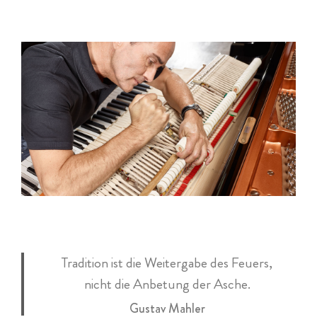
Tradition ist die Weitergabe des Feuers,
nicht die Anbetung der Asche.
Gustav Mahler