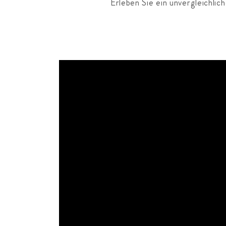
Erleben Sie ein unvergleichlic