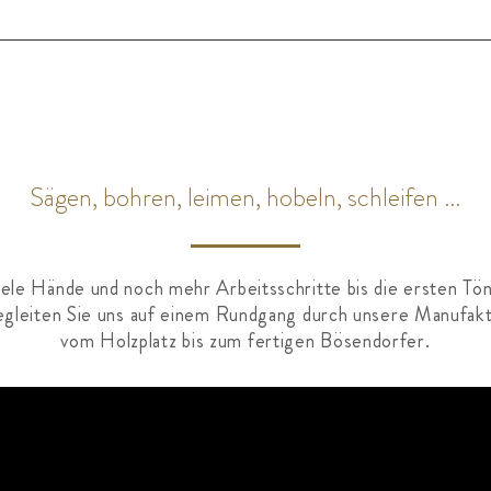
Sägen, bohren, leimen, hobeln, schleifen …
iele Hände und noch mehr Arbeitsschritte bis die ersten Tö
gleiten Sie uns auf einem Rundgang durch unsere Manufak
vom Holzplatz bis zum fertigen Bösendorfer.