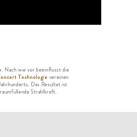
 Nach wie vor beeinflusst die
oncert Technologie
vereinen
ahrhunderts. Das Resultat ist
 raumfüllende Strahlkraft.