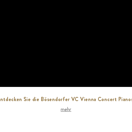
ntdecken Sie die Bösendorfer VC Vienna Concert Piano
mehr