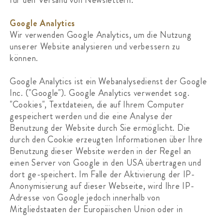
Google Analytics
Wir verwenden Google Analytics, um die Nutzung
unserer Website analysieren und verbessern zu
können.
Google Analytics ist ein Webanalysedienst der Google
Inc. ("Google"). Google Analytics verwendet sog.
"Cookies", Textdateien, die auf Ihrem Computer
gespeichert werden und die eine Analyse der
Benutzung der Website durch Sie ermöglicht. Die
durch den Cookie erzeugten Informationen über Ihre
Benutzung dieser Website werden in der Regel an
einen Server von Google in den USA übertragen und
dort ge-speichert. Im Falle der Aktivierung der IP-
Anonymisierung auf dieser Webseite, wird Ihre IP-
Adresse von Google jedoch innerhalb von
Mitgliedstaaten der Europäischen Union oder in