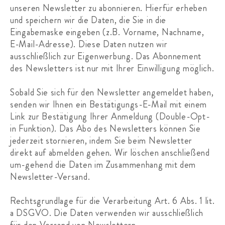
unseren Newsletter zu abonnieren. Hierfür erheben
und speichern wir die Daten, die Sie in die
Eingabemaske eingeben (z.B. Vorname, Nachname,
E-Mail-Adresse). Diese Daten nutzen wir
ausschließlich zur Eigenwerbung. Das Abonnement
des Newsletters ist nur mit Ihrer Einwilligung möglich.
Sobald Sie sich für den Newsletter angemeldet haben,
senden wir Ihnen ein Bestätigungs-E-Mail mit einem
Link zur Bestätigung Ihrer Anmeldung (Double-Opt-
in Funktion). Das Abo des Newsletters können Sie
jederzeit stornieren, indem Sie beim Newsletter
direkt auf abmelden gehen. Wir löschen anschließend
um-gehend die Daten im Zusammenhang mit dem
Newsletter-Versand.
Rechtsgrundlage für die Verarbeitung Art. 6 Abs. 1 lit.
a DSGVO. Die Daten verwenden wir ausschließlich
für den Versand von Newslettern.