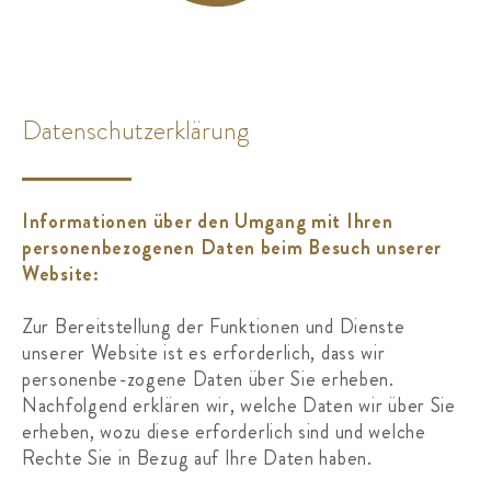
Datenschutzerklärung
Informationen über den Umgang mit Ihren
personenbezogenen Daten beim Besuch unserer
Website:
Zur Bereitstellung der Funktionen und Dienste
unserer Website ist es erforderlich, dass wir
personenbe-zogene Daten über Sie erheben.
Nachfolgend erklären wir, welche Daten wir über Sie
erheben, wozu diese erforderlich sind und welche
Rechte Sie in Bezug auf Ihre Daten haben.