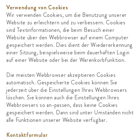
Verwendung von Cookies
Wir verwenden Cookies, um die Benutzung unserer
Website zu erleichtern und zu verbessern. Cookies
sind Textinformationen, die beim Besuch einer
Website über den Webbrowser auf einem Computer
gespeichert werden. Dies dient der Wiedererkennung
einer Sitzung, beispielsweise beim dauerhaften Login
auf einer Website oder bei der Warenkorbfunktion.
Die meisten Webbrowser akzeptieren Cookies
automatisch. Gespeicherte Cookies können Sie
jederzeit über die Einstellungen Ihres Webbrowsers
löschen. Sie können auch die Einstellungen Ihres
Webbrowsers so an-passen, dass keine Cookies
gespeichert werden. Dann sind unter Umständen nicht
alle Funktionen unserer Website verfügbar.
Kontaktformular