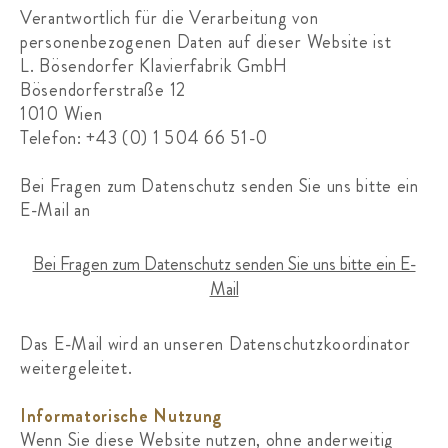
Verantwortlich für die Verarbeitung von
personenbezogenen Daten auf dieser Website ist
L. Bösendorfer Klavierfabrik GmbH
Bösendorferstraße 12
1010 Wien
Telefon: +43 (0) 1 504 66 51-0
Bei Fragen zum Datenschutz senden Sie uns bitte ein
E-Mail an
Bei Fragen zum Datenschutz senden Sie uns bitte ein E-
Mail
Das E-Mail wird an unseren Datenschutzkoordinator
weitergeleitet.
Informatorische Nutzung
Wenn Sie diese Website nutzen, ohne anderweitig