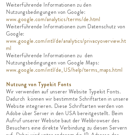
Weiterführende Informationen zu den
Nutzungsbedingungen von Google:
www.google.com/analytics/terms/de.html
Weiterführende Informationen zum Datenschutz von
Google:
www.google.com/intl/de/analytics/privacyoverview.ht
ml
Weiterführende Informationen zu den
Nutzungsbedingungen von Google Maps:
www.google.com/intl/de_US/help/terms_maps.html
Nutzung von Typekit Fonts
Wir verwenden auf unserer Website Typekit Fonts.
Dadurch können wir bestimmte Schriftarten in unsere
Website integrieren. Diese Schriftarten werden von
Adobe über Server in den USA bereitgestellt. Beim
Aufruf unserer Website baut der Webbrowser des
Besuchers eine direkte Verbindung zu diesen Servern
auf. Dabei wird unter anderem die IP-Adresse des