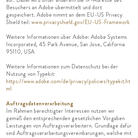
Besuchers an Adobe übermittelt und dort
gespeichert. Adobe nimmt an dem EU-US Privacy
Shield teil:
www.privacyshield.gov/EU-US-Framework
Weitere Informationen über Adobe: Adobe Systems
Incorporated, 45 Park Avenue, San Jose, California
95110, USA
Weitere Informationen zum Datenschutz bei der
Nutzung von Typekit:
https://www.adobe.com/de/privacy/policies/typekit.ht
ml
Auftragsdatenverarbeitung
Im Rahmen berechtigter Interessen nutzen wir
gemäß den entsprechenden gesetzlichen Vorgaben
Leistungen von Auftragsverarbeitern. Grundlage dafür
sind Auftragsverarbeitungsvereinbarungen, welche mit