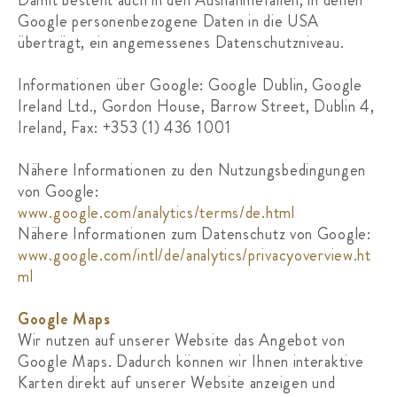
Google personenbezogene Daten in die USA
überträgt, ein angemessenes Datenschutzniveau.
Informationen über Google: Google Dublin, Google
Ireland Ltd., Gordon House, Barrow Street, Dublin 4,
Ireland, Fax: +353 (1) 436 1001
Nähere Informationen zu den Nutzungsbedingungen
von Google:
www.google.com/analytics/terms/de.html
Nähere Informationen zum Datenschutz von Google:
www.google.com/intl/de/analytics/privacyoverview.ht
ml
Google Maps
Wir nutzen auf unserer Website das Angebot von
Google Maps. Dadurch können wir Ihnen interaktive
Karten direkt auf unserer Website anzeigen und