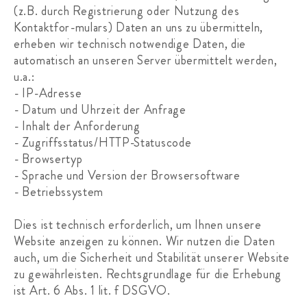
(z.B. durch Registrierung oder Nutzung des
Kontaktfor-mulars) Daten an uns zu übermitteln,
erheben wir technisch notwendige Daten, die
automatisch an unseren Server übermittelt werden,
u.a.:
- IP-Adresse
- Datum und Uhrzeit der Anfrage
- Inhalt der Anforderung
- Zugriffsstatus/HTTP-Statuscode
- Browsertyp
- Sprache und Version der Browsersoftware
- Betriebssystem
Dies ist technisch erforderlich, um Ihnen unsere
Website anzeigen zu können. Wir nutzen die Daten
auch, um die Sicherheit und Stabilität unserer Website
zu gewährleisten. Rechtsgrundlage für die Erhebung
ist Art. 6 Abs. 1 lit. f DSGVO.