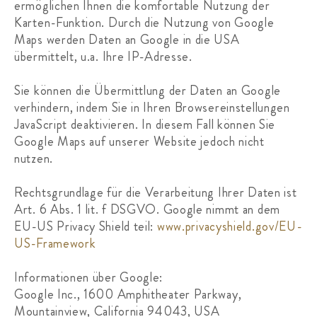
ermöglichen Ihnen die komfortable Nutzung der
Karten-Funktion. Durch die Nutzung von Google
Maps werden Daten an Google in die USA
übermittelt, u.a. Ihre IP-Adresse.
Sie können die Übermittlung der Daten an Google
verhindern, indem Sie in Ihren Browsereinstellungen
JavaScript deaktivieren. In diesem Fall können Sie
Google Maps auf unserer Website jedoch nicht
nutzen.
Rechtsgrundlage für die Verarbeitung Ihrer Daten ist
Art. 6 Abs. 1 lit. f DSGVO. Google nimmt an dem
EU-US Privacy Shield teil:
www.privacyshield.gov/EU-
US-Framework
Informationen über Google:
Google Inc., 1600 Amphitheater Parkway,
Mountainview, California 94043, USA