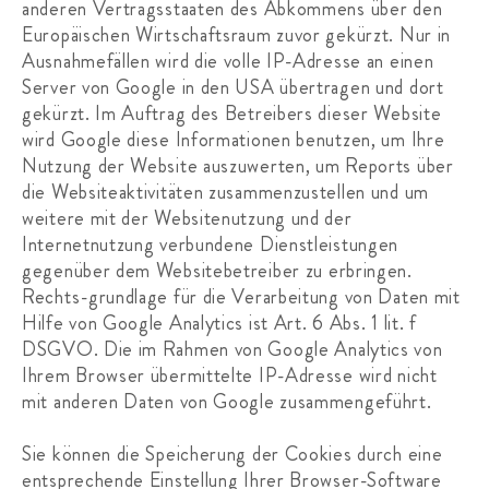
anderen Vertragsstaaten des Abkommens über den
Europäischen Wirtschaftsraum zuvor gekürzt. Nur in
Ausnahmefällen wird die volle IP-Adresse an einen
Server von Google in den USA übertragen und dort
gekürzt. Im Auftrag des Betreibers dieser Website
wird Google diese Informationen benutzen, um Ihre
Nutzung der Website auszuwerten, um Reports über
die Websiteaktivitäten zusammenzustellen und um
weitere mit der Websitenutzung und der
Internetnutzung verbundene Dienstleistungen
gegenüber dem Websitebetreiber zu erbringen.
Rechts-grundlage für die Verarbeitung von Daten mit
Hilfe von Google Analytics ist Art. 6 Abs. 1 lit. f
DSGVO. Die im Rahmen von Google Analytics von
Ihrem Browser übermittelte IP-Adresse wird nicht
mit anderen Daten von Google zusammengeführt.
Sie können die Speicherung der Cookies durch eine
entsprechende Einstellung Ihrer Browser-Software