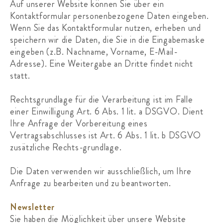
Auf unserer Website können Sie über ein
Kontaktformular personenbezogene Daten eingeben.
Wenn Sie das Kontaktformular nutzen, erheben und
speichern wir die Daten, die Sie in die Eingabemaske
eingeben (z.B. Nachname, Vorname, E-Mail-
Adresse). Eine Weitergabe an Dritte findet nicht
statt.
Rechtsgrundlage für die Verarbeitung ist im Falle
einer Einwilligung Art. 6 Abs. 1 lit. a DSGVO. Dient
Ihre Anfrage der Vorbereitung eines
Vertragsabschlusses ist Art. 6 Abs. 1 lit. b DSGVO
zusätzliche Rechts-grundlage.
Die Daten verwenden wir ausschließlich, um Ihre
Anfrage zu bearbeiten und zu beantworten.
Newsletter
Sie haben die Möglichkeit über unsere Website