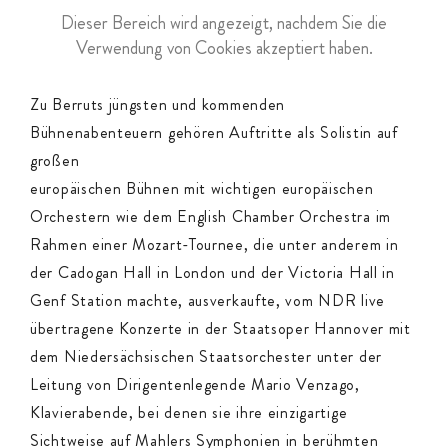
Dieser Bereich wird angezeigt, nachdem Sie die
Verwendung von Cookies akzeptiert haben.
Zu Berruts jüngsten und kommenden
Bühnenabenteuern gehören Auftritte als Solistin auf
großen
europäischen Bühnen mit wichtigen europäischen
Orchestern wie dem English Chamber Orchestra im
Rahmen einer Mozart-Tournee, die unter anderem in
der Cadogan Hall in London und der Victoria Hall in
Genf Station machte, ausverkaufte, vom NDR live
übertragene Konzerte in der Staatsoper Hannover mit
dem Niedersächsischen Staatsorchester unter der
Leitung von Dirigentenlegende Mario Venzago,
Klavierabende, bei denen sie ihre einzigartige
Sichtweise auf Mahlers Symphonien in berühmten