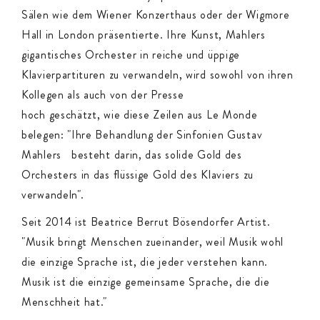
Sälen wie dem Wiener Konzerthaus oder der Wigmore
Hall in London präsentierte. Ihre Kunst, Mahlers
gigantisches Orchester in reiche und üppige
Klavierpartituren zu verwandeln, wird sowohl von ihren
Kollegen als auch von der Presse
hoch geschätzt, wie diese Zeilen aus Le Monde
belegen: "Ihre Behandlung der Sinfonien Gustav
Mahlers besteht darin, das solide Gold des
Orchesters in das flüssige Gold des Klaviers zu
verwandeln".
Seit 2014 ist Beatrice Berrut Bösendorfer Artist.
"Musik bringt Menschen zueinander, weil Musik wohl
die einzige Sprache ist, die jeder verstehen kann.
Musik ist die einzige gemeinsame Sprache, die die
Menschheit hat."