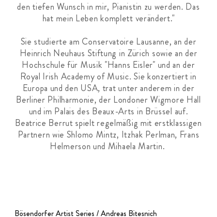
den tiefen Wunsch in mir, Pianistin zu werden. Das
hat mein Leben komplett verändert."
Sie studierte am Conservatoire Lausanne, an der
Heinrich Neuhaus Stiftung in Zürich sowie an der
Hochschule für Musik "Hanns Eisler" und an der
Royal Irish Academy of Music. Sie konzertiert in
Europa und den USA, trat unter anderem in der
Berliner Philharmonie, der Londoner Wigmore Hall
und im Palais des Beaux-Arts in Brüssel auf.
Beatrice Berrut spielt regelmäßig mit erstklassigen
Partnern wie Shlomo Mintz, Itzhak Perlman, Frans
Helmerson und Mihaela Martin.
Bösendorfer Artist Series / Andreas Bitesnich