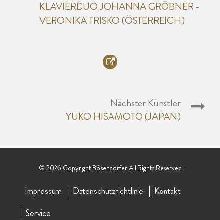
KLAVIERDUO JOHANNA GRÖBNER -
VERONIKA TRISKO (ÖSTERREICH)
Nächster Künstler
YUKO HISAMOTO (JAPAN)
© 2026 Copyright Bösendorfer All Rights Reserved
Impressum
Datenschutzrichtlinie
Kontakt
Service