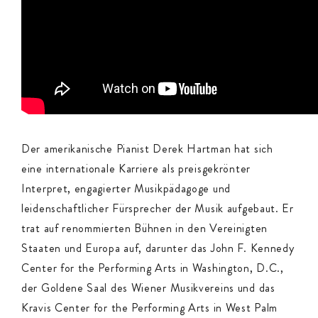
Der amerikanische Pianist Derek Hartman hat sich
eine internationale Karriere als preisgekrönter
Interpret, engagierter Musikpädagoge und
leidenschaftlicher Fürsprecher der Musik aufgebaut. Er
trat auf renommierten Bühnen in den Vereinigten
Staaten und Europa auf, darunter das John F. Kennedy
Center for the Performing Arts in Washington, D.C.,
der Goldene Saal des Wiener Musikvereins und das
Kravis Center for the Performing Arts in West Palm