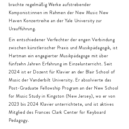
brachte regelmäßig Werke aufstrebender
Komponist:innen im Rahmen der New Music New
Haven Konzertreihe an der Yale University zur
Uraufführung.
Ein entschiedener Verfechter der engen Verbindung
zwischen künstlerischer Praxis und Musikpädagogik, ist
Hartman ein engagierter Musikpädagoge mit über
fünfzehn Jahren Erfahrung im Einzelunterricht. Seit
2024 ist er Dozent für Klavier an der Blair School of
Music der Vanderbilt University. Er absolvierte das
Post-Graduate Fellowship Program an der New School
for Music Study in Kingston (New Jersey), wo er von
2023 bis 2024 Klavier unterrichtete, und ist aktives
Mitglied des Frances Clark Center for Keyboard
Pedagogy.