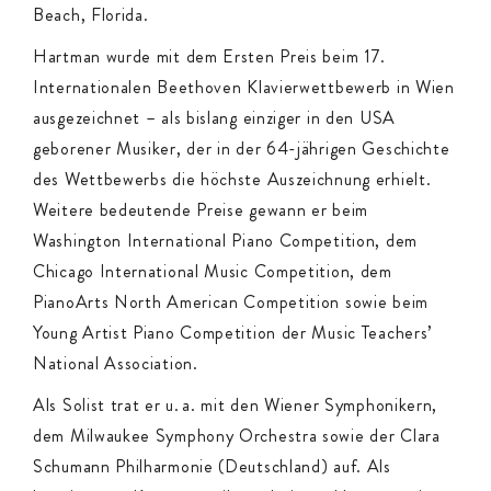
Beach, Florida.
Hartman wurde mit dem Ersten Preis beim 17.
Internationalen Beethoven Klavierwettbewerb in Wien
ausgezeichnet – als bislang einziger in den USA
geborener Musiker, der in der 64-jährigen Geschichte
des Wettbewerbs die höchste Auszeichnung erhielt.
Weitere bedeutende Preise gewann er beim
Washington International Piano Competition, dem
Chicago International Music Competition, dem
PianoArts North American Competition sowie beim
Young Artist Piano Competition der Music Teachers’
National Association.
Als Solist trat er u. a. mit den Wiener Symphonikern,
dem Milwaukee Symphony Orchestra sowie der Clara
Schumann Philharmonie (Deutschland) auf. Als