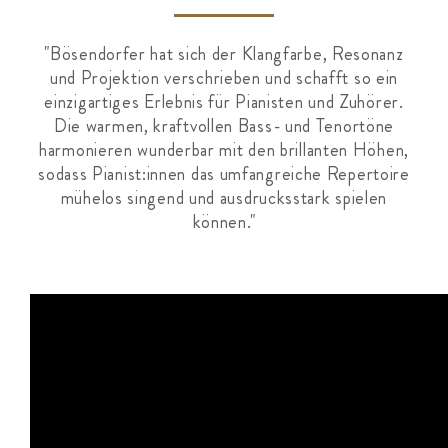
"Bösendorfer hat sich der Klangfarbe, Resonanz
und Projektion verschrieben und schafft so ein
einzigartiges Erlebnis für Pianisten und Zuhörer.
Die warmen, kraftvollen Bass- und Tenortöne
harmonieren wunderbar mit den brillanten Höhen,
sodass Pianist:innen das umfangreiche Repertoire
mühelos singend und ausdrucksstark spielen
können."