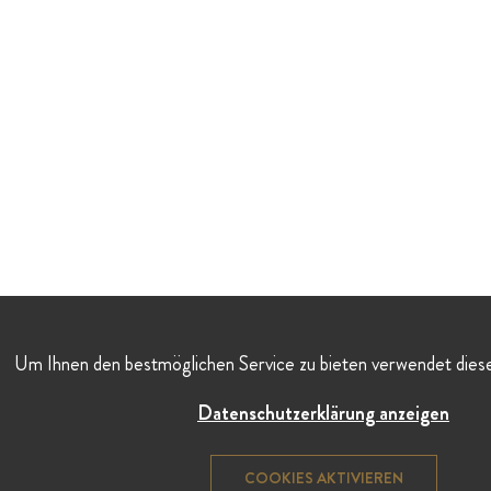
Um Ihnen den bestmöglichen Service zu bieten verwendet dies
Datenschutzerklärung anzeigen
COOKIES AKTIVIEREN