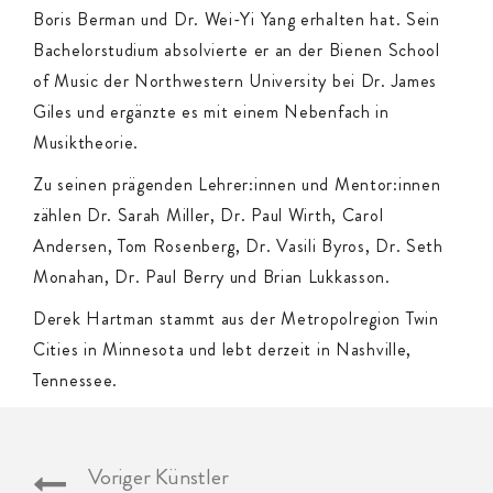
Boris Berman und Dr. Wei-Yi Yang erhalten hat. Sein
Bachelorstudium absolvierte er an der Bienen School
of Music der Northwestern University bei Dr. James
Giles und ergänzte es mit einem Nebenfach in
Musiktheorie.
Zu seinen prägenden Lehrer:innen und Mentor:innen
zählen Dr. Sarah Miller, Dr. Paul Wirth, Carol
Andersen, Tom Rosenberg, Dr. Vasili Byros, Dr. Seth
Monahan, Dr. Paul Berry und Brian Lukkasson.
Derek Hartman stammt aus der Metropolregion Twin
Cities in Minnesota und lebt derzeit in Nashville,
Tennessee.
Voriger Künstler