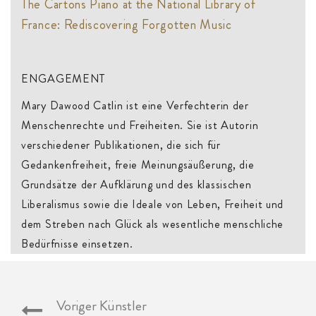
The Cartons Piano at the National Library of
France: Rediscovering Forgotten Music
ENGAGEMENT
Mary Dawood Catlin ist eine Verfechterin der
Menschenrechte und Freiheiten. Sie ist Autorin
verschiedener Publikationen, die sich für
Gedankenfreiheit, freie Meinungsäußerung, die
Grundsätze der Aufklärung und des klassischen
Liberalismus sowie die Ideale von Leben, Freiheit und
dem Streben nach Glück als wesentliche menschliche
Bedürfnisse einsetzen.
Voriger Künstler