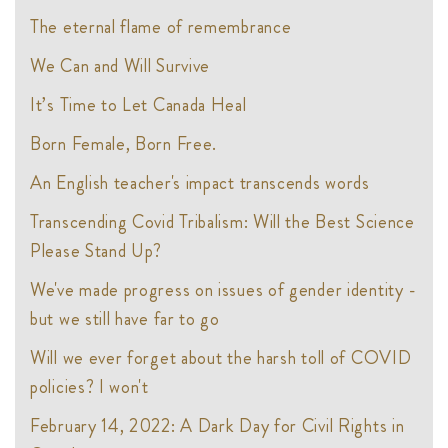
The eternal flame of remembrance
We Can and Will Survive
It’s Time to Let Canada Heal
Born Female, Born Free.
An English teacher's impact transcends words
Transcending Covid Tribalism: Will the Best Science
Please Stand Up?
We've made progress on issues of gender identity -
but we still have far to go
Will we ever forget about the harsh toll of COVID
policies? I won't
February 14, 2022: A Dark Day for Civil Rights in