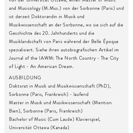
and Musicology (M.Mus.) von der Sorbonne (Paris) und
ist derzeit Doktorandin in Musik und
Musikwissenschaft an der Sorbonne, wo sie sich auf die
Geschichte des 20. Jahrhunderts und die
Musiklandschaft von Paris während der Belle Époque
spezialisiert. Siehe ihren autobiografischen Artikel im
Journal of the IAWM: The North Country - The City
of Light - An American Dream.
AUSBILDUNG
Doktorat in Musik und Musikwissenschaft (PhD),
Sorbonne (Paris, Frankreich) - laufend
Master in Musik und Musikwissenschaft (Mention
Bien), Sorbonne (Paris, Frankreich)
Bachelor of Music (Cum Laude) Klavierspiel,
Universität Ottawa (Kanada)