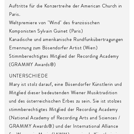
Auftritte für die Konzertreihe der American Church in
Paris.
Weltpremiere von "Wind" des französischen
Komponisten Sylvain Guinet (Paris)
Kanadische und amerikanische Rundfunkübertragungen
Ernennung zum Bösendorfer Artist (Wien)
Stimmberechtigtes Mitglied der Recording Academy
(GRAMMY Awards®)
UNTERSCHIEDE
Mary ist stolz darauf, eine Bösendorfer Künstlerin und
Mitglied dieser bedeutenden Wiener Musiktradition
und des österreichischen Erbes zu sein. Sie ist stolzes
stimmberechtigtes Mitglied der Recording Academy
(National Academy of Recording Arts and Sciences /
GRAMMY Awards®) und der International Alliance