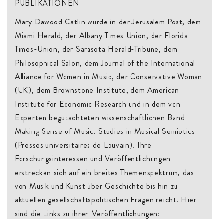
PUBLIKATIONEN
Mary Dawood Catlin wurde in der Jerusalem Post, dem
Miami Herald, der Albany Times Union, der Florida
Times-Union, der Sarasota Herald-Tribune, dem
Philosophical Salon, dem Journal of the International
Alliance for Women in Music, der Conservative Woman
(UK), dem Brownstone Institute, dem American
Institute for Economic Research und in dem von
Experten begutachteten wissenschaftlichen Band
Making Sense of Music: Studies in Musical Semiotics
(Presses universitaires de Louvain). Ihre
Forschungsinteressen und Veröffentlichungen
erstrecken sich auf ein breites Themenspektrum, das
von Musik und Kunst über Geschichte bis hin zu
aktuellen gesellschaftspolitischen Fragen reicht. Hier
sind die Links zu ihren Veröffentlichungen: