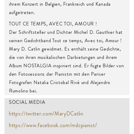
ihrem Konzert in Belgien, Frankreich und Kanada
aufgetreten.
TOUT CE TEMPS, AVEC TOI, AMOUR !
Der Schriftsteller und Dichter Michel D. Gauthier hat
seinen Gedichtband Tout ce temps, Avec toi, Amour !
Mary D. Catlin gewidmet. Es enthält seine Gedichte,
die von ihren musikalischen Darbietungen und ihrem
Album NOSTALGIA inspiriert sind. Er fügte Bilder von
den Fotosessions der Pianistin mit den Pariser
Fotografen Natalia Cristobal Rivé und Alejandro
Rumolino bei.
SOCIAL MEDIA
https://twitter.com/MaryDCatlin
https://www.facebook.com/mdcpianist/