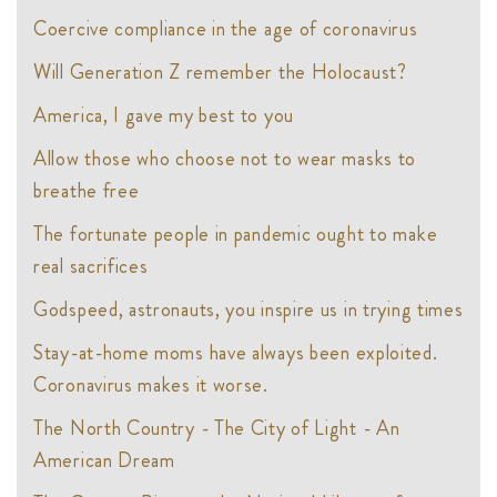
Coercive compliance in the age of coronavirus
Will Generation Z remember the Holocaust?
America, I gave my best to you
Allow those who choose not to wear masks to
breathe free
The fortunate people in pandemic ought to make
real sacrifices
Godspeed, astronauts, you inspire us in trying times
Stay-at-home moms have always been exploited.
Coronavirus makes it worse.
The North Country - The City of Light - An
American Dream