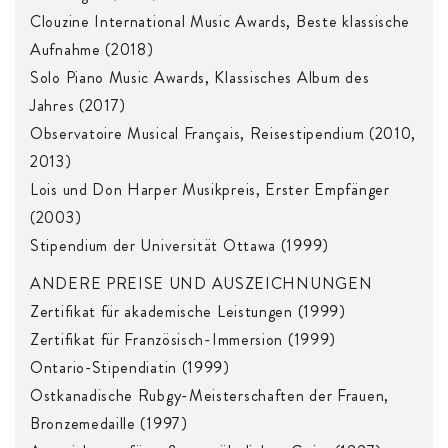
Clouzine International Music Awards, Beste klassische
Aufnahme (2018)
Solo Piano Music Awards, Klassisches Album des
Jahres (2017)
Observatoire Musical Français, Reisestipendium (2010,
2013)
Lois und Don Harper Musikpreis, Erster Empfänger
(2003)
Stipendium der Universität Ottawa (1999)
ANDERE PREISE UND AUSZEICHNUNGEN
Zertifikat für akademische Leistungen (1999)
Zertifikat für Französisch-Immersion (1999)
Ontario-Stipendiatin (1999)
Ostkanadische Rubgy-Meisterschaften der Frauen,
Bronzemedaille (1997)