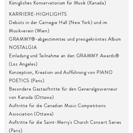
Königliches Konservatorium für Musik (Kanada)
KARRIERE-HIGHLIGHTS
Debüts in der Carnegie Hall (New York) und im
Musikverein (Wien)
GRAMMY®-abgestimmtes und preisgekröntes Album
NOSTALGIA
Einladung und Teilnahme an den GRAMMY Awards®
(Los Angeles)
Konzeption, Kreation und Aufführung von PIANO
POETICS (Paris)
Besondere Gastauftritte für den Generalgouverneur
von Kanada (Ottawa)
Auftritte für die Canadian Music Competitions
Association (Ottawa)
Auftritte für die Saint-Merry's Church Concert Series
(Paris)