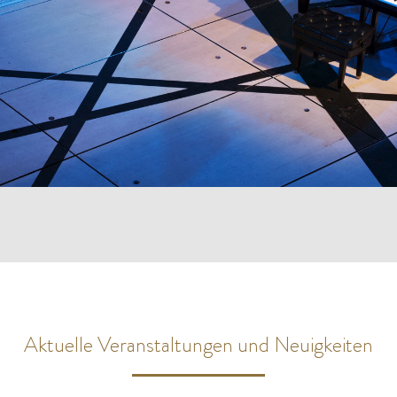
Aktuelle Veranstaltungen und Neuigkeiten