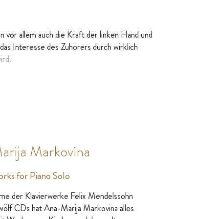
 vor allem auch die Kraft der linken Hand und
 das Interesse des Zuhörers durch wirklich
ird.
arija Markovina
ks for Piano Solo
me der Klavierwerke Felix Mendelssohn
zwölf CDs hat Ana-Marija Markovina alles