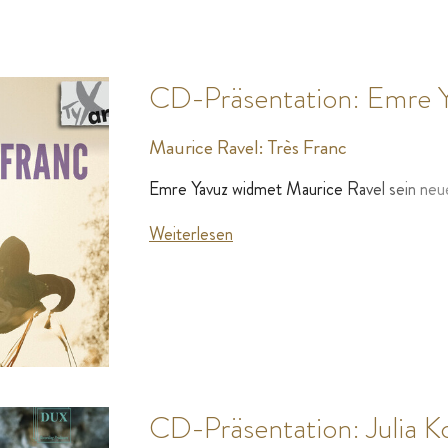
CD-Präsentation: Emre 
Maurice Ravel: Très Franc
Emre Yavuz widmet Maurice Ravel sein neue
Weiterlesen
CD-Präsentation: Julia K