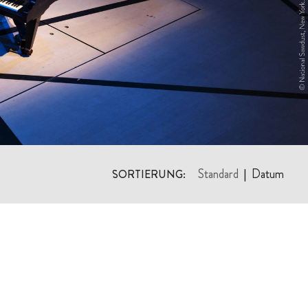
Standard
Datum
SORTIERUNG:
|